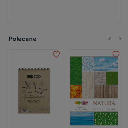
Polecane