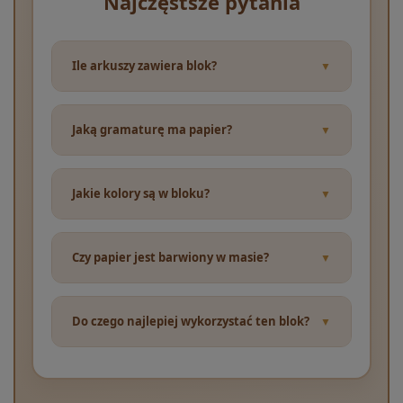
Najczęstsze pytania
Ile arkuszy zawiera blok?
Jaką gramaturę ma papier?
Jakie kolory są w bloku?
Czy papier jest barwiony w masie?
Do czego najlepiej wykorzystać ten blok?