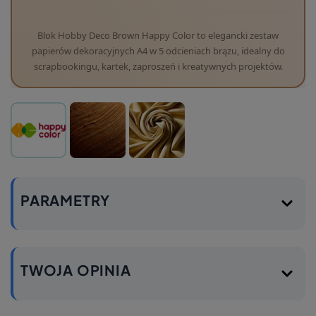
Blok Hobby Deco Brown Happy Color to elegancki zestaw
papierów dekoracyjnych A4 w 5 odcieniach brązu, idealny do
scrapbookingu, kartek, zaproszeń i kreatywnych projektów.
PARAMETRY
TWOJA OPINIA