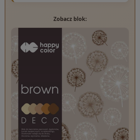
Zobacz blok: