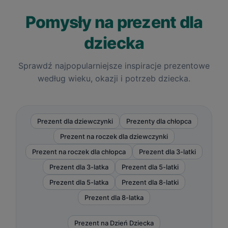
Pomysły na prezent dla
dziecka
Sprawdź najpopularniejsze inspiracje prezentowe
według wieku, okazji i potrzeb dziecka.
Prezent dla dziewczynki
Prezenty dla chłopca
Prezent na roczek dla dziewczynki
Prezent na roczek dla chłopca
Prezent dla 3-latki
Prezent dla 3-latka
Prezent dla 5-latki
Prezent dla 5-latka
Prezent dla 8-latki
Prezent dla 8-latka
Prezent na Dzień Dziecka