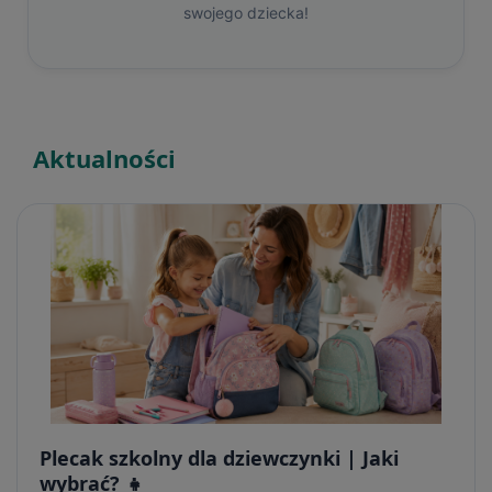
swojego dziecka!
Aktualności
Plecak szkolny dla dziewczynki | Jaki
wybrać? 👧