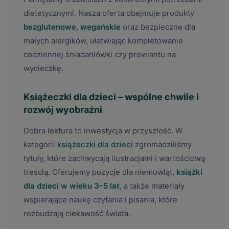
dietetycznymi. Nasza oferta obejmuje produkty
bezglutenowe, wegańskie
oraz bezpieczne dla
małych alergików, ułatwiając kompletowanie
codziennej śniadaniówki czy prowiantu na
wycieczkę.
Książeczki dla dzieci – wspólne chwile i
rozwój wyobraźni
Dobra lektura to inwestycja w przyszłość. W
kategorii
książeczki dla dzieci
zgromadziliśmy
tytuły, które zachwycają ilustracjami i wartościową
treścią. Oferujemy pozycje dla niemowląt,
książki
dla dzieci w wieku 3–5 lat
, a także materiały
wspierające naukę czytania i pisania, które
rozbudzają ciekawość świata.