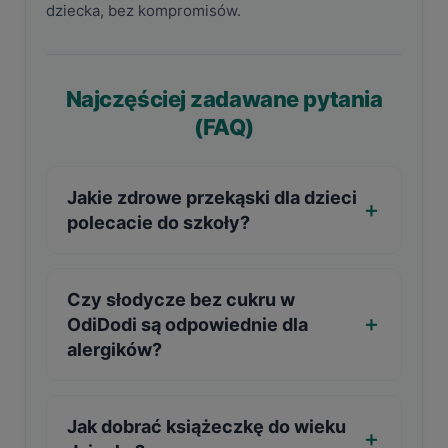
dziecka, bez kompromisów.
Najczęściej zadawane pytania
(FAQ)
Jakie zdrowe przekąski dla dzieci
polecacie do szkoły?
Czy słodycze bez cukru w
OdiDodi są odpowiednie dla
alergików?
Jak dobrać książeczkę do wieku