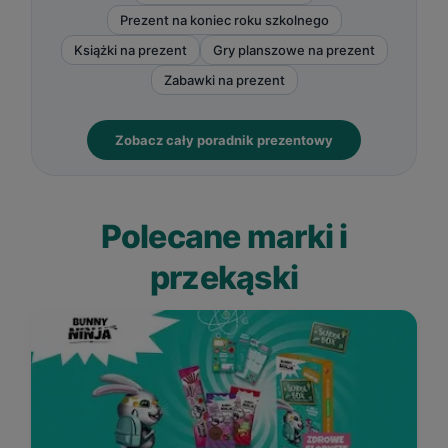
Prezent na koniec roku szkolnego
Książki na prezent
Gry planszowe na prezent
Zabawki na prezent
Zobacz cały poradnik prezentowy
Polecane marki i
przekąski