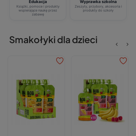
Edukacja
Wyprawka szkolna
Książki, pomoce i produkty
Zeszyty, przybory, akcesoria i
wspierające naukę przez
produkty do szkoły
zabawę
Smakołyki dla dzieci