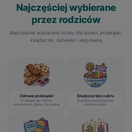
Najczęściej wybierane
przez rodziców
Najczęściej wybierane działy dla dzieci: przekąski,
książeczki, zabawki i wyprawka
Zdrowe przekąski
Słodycze bez cukru
Przekąski do szkoły,
Słodsze propozycje bez
przedszkola, domu i na spacer
dodatku cukru