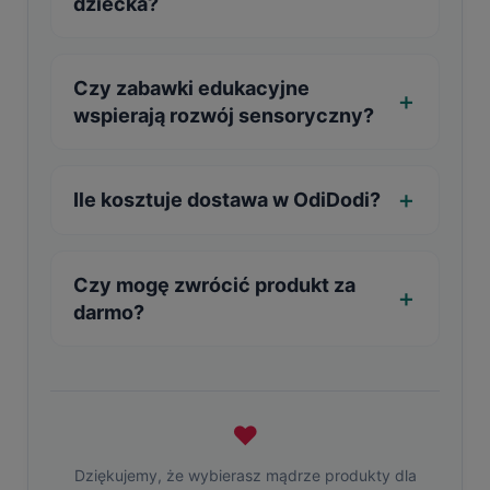
dziecka?
Czy zabawki edukacyjne
wspierają rozwój sensoryczny?
Ile kosztuje dostawa w OdiDodi?
Czy mogę zwrócić produkt za
darmo?
❤
Dziękujemy, że wybierasz mądrze produkty dla