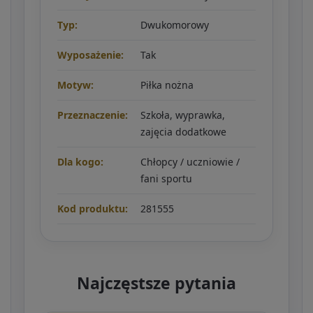
Typ:
Dwukomorowy
Wyposażenie:
Tak
Motyw:
Piłka nożna
Przeznaczenie:
Szkoła, wyprawka,
zajęcia dodatkowe
Dla kogo:
Chłopcy / uczniowie /
fani sportu
Kod produktu:
281555
Najczęstsze pytania