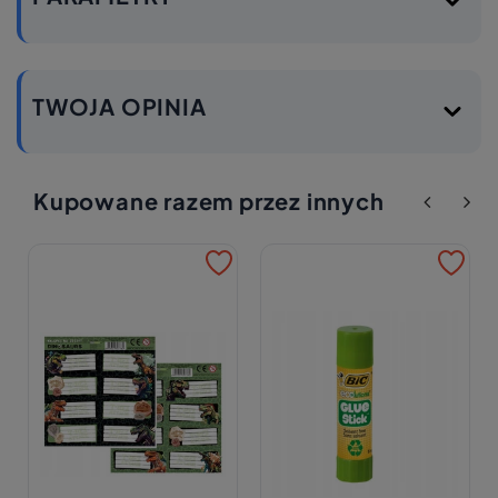
TWOJA OPINIA
Kupowane razem przez innych