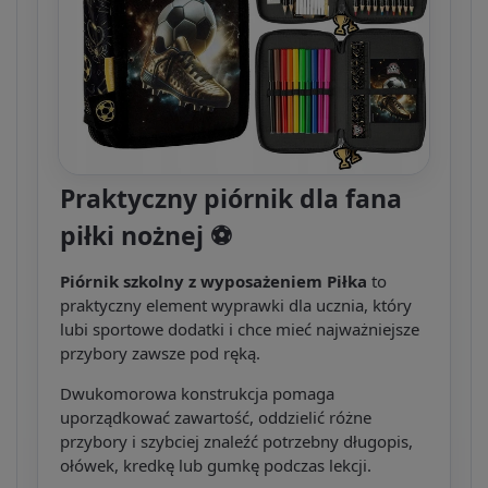
Praktyczny piórnik dla fana
piłki nożnej ⚽
Piórnik szkolny z wyposażeniem Piłka
to
praktyczny element wyprawki dla ucznia, który
lubi sportowe dodatki i chce mieć najważniejsze
przybory zawsze pod ręką.
Dwukomorowa konstrukcja pomaga
uporządkować zawartość, oddzielić różne
przybory i szybciej znaleźć potrzebny długopis,
ołówek, kredkę lub gumkę podczas lekcji.