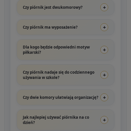
Czy piórnik jest dwukomorowy?
Czy piórnik ma wyposażenie?
Dla kogo będzie odpowiedni motyw
piłkarski?
Czy piórnik nadaje się do codziennego
używania w szkole?
Czy dwie komory ułatwiają organizację?
Jak najlepiej używać piórnika na co
dzień?