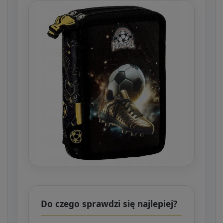
Do czego sprawdzi się najlepiej?