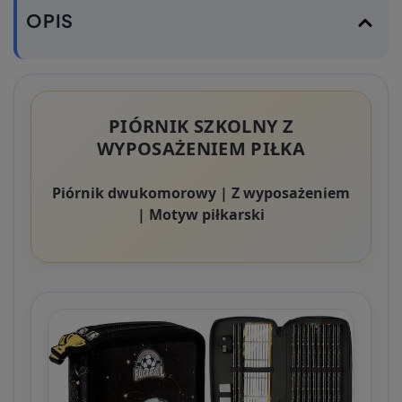
OPIS
PIÓRNIK SZKOLNY Z
WYPOSAŻENIEM PIŁKA
Piórnik dwukomorowy | Z wyposażeniem
| Motyw piłkarski