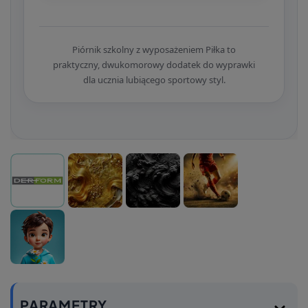
Piórnik szkolny z wyposażeniem Piłka to
praktyczny, dwukomorowy dodatek do wyprawki
dla ucznia lubiącego sportowy styl.
PARAMETRY