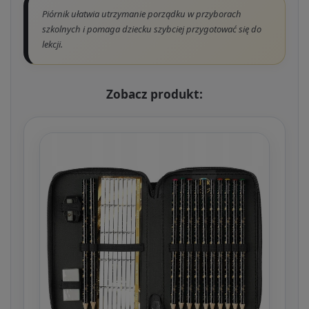
Piórnik ułatwia utrzymanie porządku w przyborach
szkolnych i pomaga dziecku szybciej przygotować się do
lekcji.
Zobacz produkt: