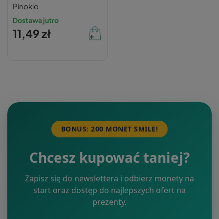
Pinokio
Dostawa jutro
11,49 zł
BONUS: 200 MONET SMILE!
Chcesz kupować taniej?
Zapisz się do newslettera i odbierz monety na
start oraz dostęp do najlepszych ofert na
prezenty.