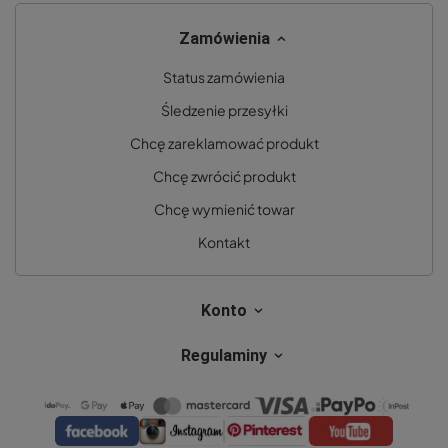
Zamówienia
Status zamówienia
Śledzenie przesyłki
Chcę zareklamować produkt
Chcę zwrócić produkt
Chcę wymienić towar
Kontakt
Konto
Regulaminy