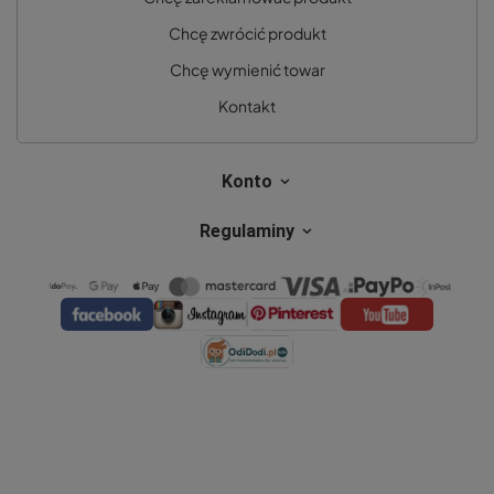
Chcę zwrócić produkt
Chcę wymienić towar
Kontakt
Konto
Regulaminy