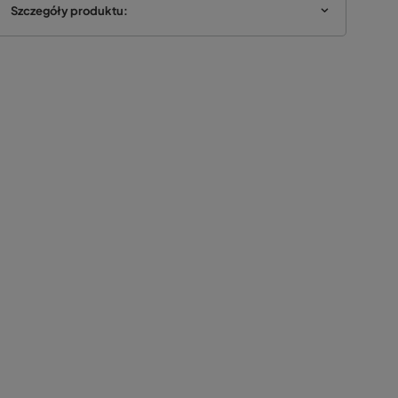
Szczegóły produktu: