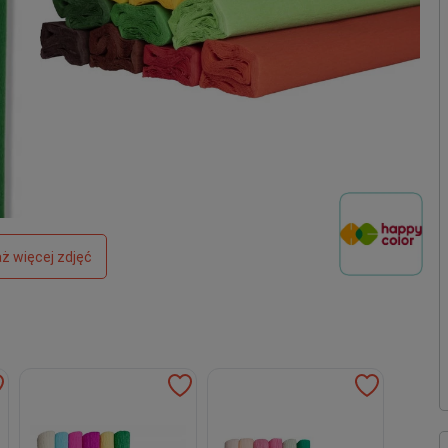
ż więcej zdjęć