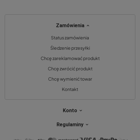
Zamówienia
Status zamówienia
Śledzenie przesyłki
Chcę zareklamować produkt
Chcę zwrócić produkt
Chcę wymienić towar
Kontakt
Konto
Regulaminy