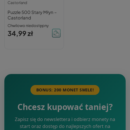
Castorland
Puzzle 500 Stary Młyn –
Castorland
Chwilowo niedostępny
34,99 zł
BONUS: 200 MONET SMILE!
Chcesz kupować taniej?
Zapisz się do newslettera i odbierz monety na
start oraz dostęp do najlepszych ofert na