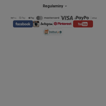
Regulaminy