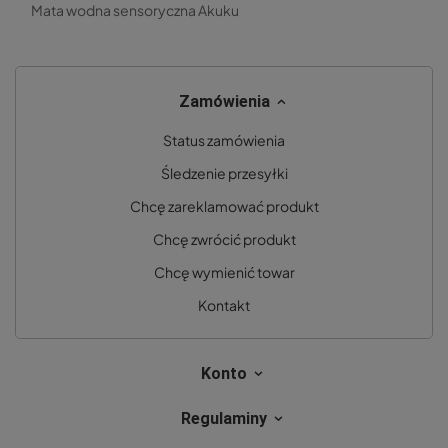
Mata wodna sensoryczna Akuku
Zamówienia
Status zamówienia
Śledzenie przesyłki
Chcę zareklamować produkt
Chcę zwrócić produkt
Chcę wymienić towar
Kontakt
Konto
Regulaminy