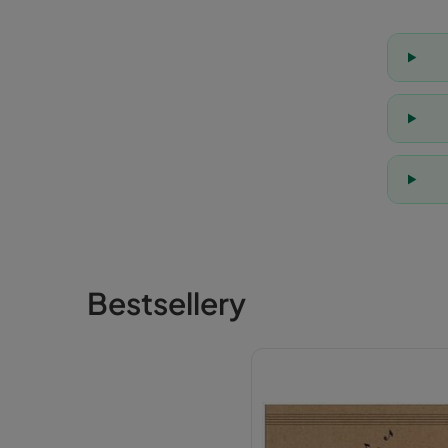
Bestsellery