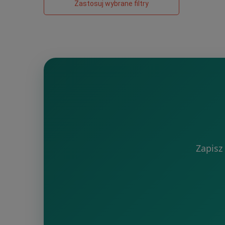
Zastosuj wybrane filtry
Zapisz