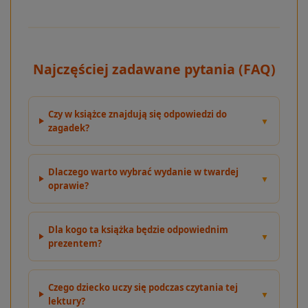
Najczęściej zadawane pytania (FAQ)
Czy w książce znajdują się odpowiedzi do
▼
zagadek?
Dlaczego warto wybrać wydanie w twardej
▼
oprawie?
Dla kogo ta książka będzie odpowiednim
▼
prezentem?
Czego dziecko uczy się podczas czytania tej
▼
lektury?