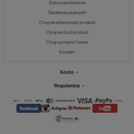
Status zamówienia
Śledzenie przesyłki
Chcę zareklamować produkt
Chcę zwrócić produkt
Chcę wymienić towar
Kontakt
Konto
Regulaminy