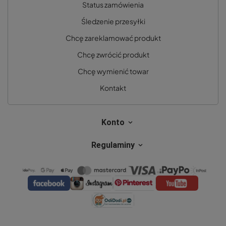
Status zamówienia
Śledzenie przesyłki
Chcę zareklamować produkt
Chcę zwrócić produkt
Chcę wymienić towar
Kontakt
Konto
Regulaminy