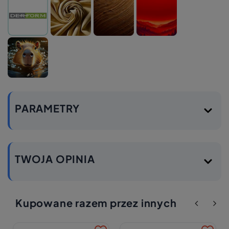
PARAMETRY
TWOJA OPINIA
Kupowane razem przez innych