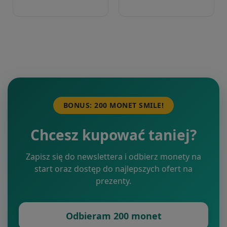
BONUS: 200 MONET SMILE!
Chcesz kupować taniej?
Zapisz się do newslettera i odbierz monety na
start oraz dostęp do najlepszych ofert na
prezenty.
Odbieram 200 monet