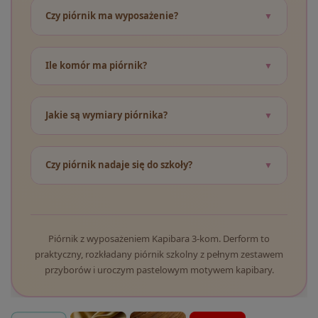
Czy piórnik ma wyposażenie?
Ile komór ma piórnik?
Jakie są wymiary piórnika?
Czy piórnik nadaje się do szkoły?
Piórnik z wyposażeniem Kapibara 3-kom. Derform to
praktyczny, rozkładany piórnik szkolny z pełnym zestawem
przyborów i uroczym pastelowym motywem kapibary.