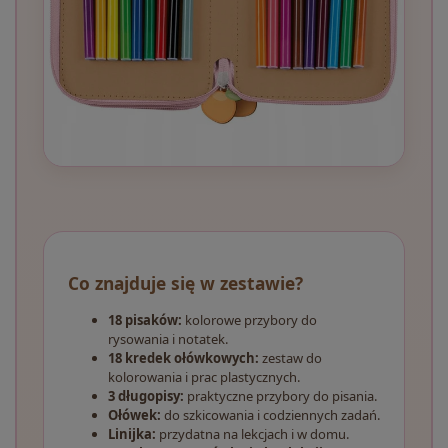
Co znajduje się w zestawie?
18 pisaków:
kolorowe przybory do
rysowania i notatek.
18 kredek ołówkowych:
zestaw do
kolorowania i prac plastycznych.
3 długopisy:
praktyczne przybory do pisania.
Ołówek:
do szkicowania i codziennych zadań.
Linijka:
przydatna na lekcjach i w domu.