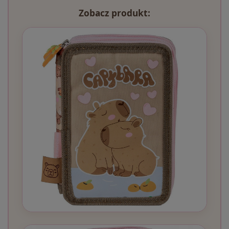
Zobacz produkt: