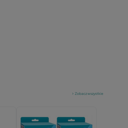
Zobacz wszystkie