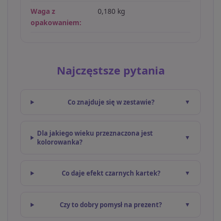
Waga z
0,180 kg
opakowaniem:
Najczęstsze pytania
Co znajduje się w zestawie?
Dla jakiego wieku przeznaczona jest
kolorowanka?
Co daje efekt czarnych kartek?
Czy to dobry pomysł na prezent?