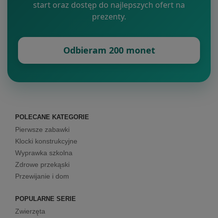
start oraz dostęp do najlepszych ofert na
prezenty.
Odbieram 200 monet
POLECANE KATEGORIE
Pierwsze zabawki
Klocki konstrukcyjne
Wyprawka szkolna
Zdrowe przekąski
Przewijanie i dom
POPULARNE SERIE
Zwierzęta