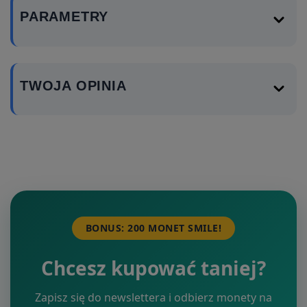
PARAMETRY
TWOJA OPINIA
BONUS: 200 MONET SMILE!
Chcesz kupować taniej?
Zapisz się do newslettera i odbierz monety na