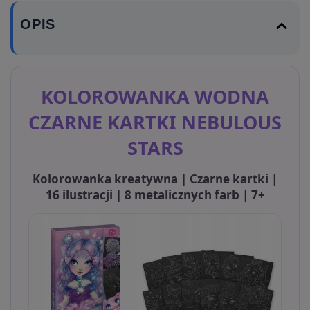
OPIS
KOLOROWANKA WODNA
CZARNE KARTKI NEBULOUS
STARS
Kolorowanka kreatywna | Czarne kartki |
16 ilustracji | 8 metalicznych farb | 7+