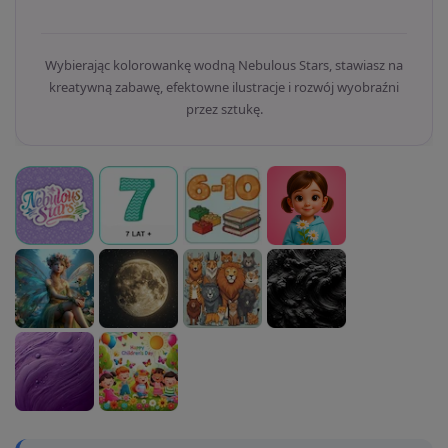
Wybierając kolorowankę wodną Nebulous Stars, stawiasz na
kreatywną zabawę, efektowne ilustracje i rozwój wyobraźni
przez sztukę.