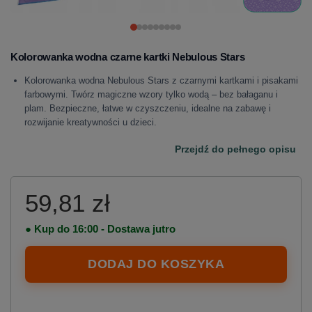
Kolorowanka wodna czarne kartki Nebulous Stars
Kolorowanka wodna Nebulous Stars z czarnymi kartkami i pisakami
farbowymi. Twórz magiczne wzory tylko wodą – bez bałaganu i
plam. Bezpieczne, łatwe w czyszczeniu, idealne na zabawę i
rozwijanie kreatywności u dzieci.
Przejdź do pełnego opisu
59,81 zł
● Kup do 16:00 - Dostawa jutro
DODAJ DO KOSZYKA