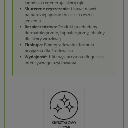
łagodzą i regenerują skórę rąk.
Skuteczne czyszczenie:
Usuwa nawet
najbardziej oporne tłuszcze i resztki
jedzenia.
Bezpieczeństwo:
Produkt przebadany
dermatologicznie, hipoalergiczny, idealny
dla skóry wrażliwej.
Ekologia:
Biodegradowalna formuła
przyjazna dla środowiska.
Wydajność:
1 litr wystarcza na długi czas
intensywnego użytkowania.