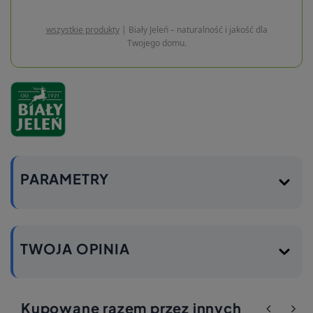
wszystkie produkty
| Biały Jeleń – naturalność i jakość dla
Twojego domu.
PARAMETRY
TWOJA OPINIA
Kupowane razem przez innych