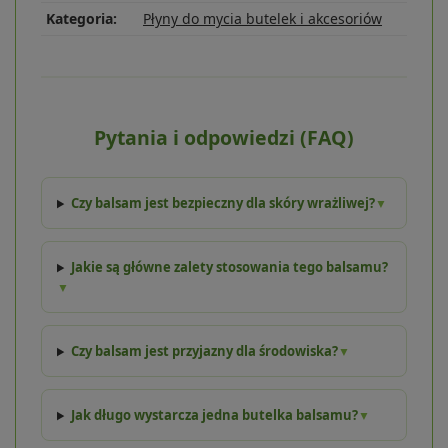
Kategoria:
Płyny do mycia butelek i akcesoriów
Pytania i odpowiedzi (FAQ)
Czy balsam jest bezpieczny dla skóry wrażliwej?
▼
Jakie są główne zalety stosowania tego balsamu?
▼
Czy balsam jest przyjazny dla środowiska?
▼
Jak długo wystarcza jedna butelka balsamu?
▼