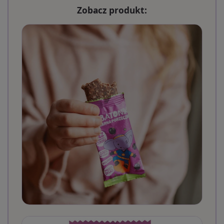
Zobacz produkt: