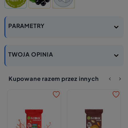
PARAMETRY
TWOJA OPINIA
Kupowane razem przez innych