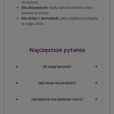
receptury.
Dla aktywnych:
mały batonik można mieć
zawsze w torbie.
Dla dzieci i dorosłych:
jako szybka przekąska
w ciągu dnia.
Najczęstsze pytania
Ile waży batonik?
Jaki smak ma produkt?
Czy batonik ma dodatek cukru?