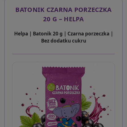
BATONIK CZARNA PORZECZKA
20 G – HELPA
Helpa | Batonik 20 g | Czarna porzeczka |
Bez dodatku cukru