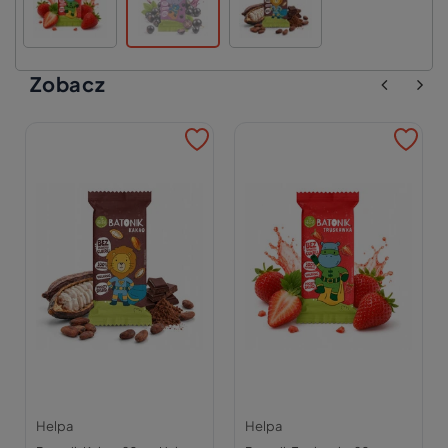
Zobacz
Helpa
Helpa