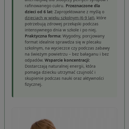
rafinowanego cukru.
Przeznaczone dla
dzieci od 6 lat:
Zaprojektowane z myślą o
dzieciach w wieku szkolnym (6-9 lat)
, które
potrzebują zdrowej przekąski podczas
intensywnego dnia w szkole i po niej.
Praktyczna forma:
Wygodny, porcjowany
format idealnie sprawdza się w plecaku
szkolnym, na wycieczce czy podczas zabawy
na świeżym powietrzu – bez bałaganu i bez
odpadów.
Wsparcie koncentracji:
Dostarczają naturalnej energii, która
pomaga dziecku utrzymać czujność i
skupienie podczas nauki oraz aktywności
fizycznej.