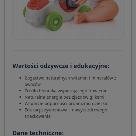
Wartości odżywcze i edukacyjne:
Bogactwo naturalnych witamin i minerałów z
owoców
Źródło błonnika wspierającego trawienie
Naturalna energia bez zjazdów glikemii
Wsparcie odporności organizmu dziecka
Edukacja żywieniowa – nawyki zdrowego
snackowania
Dane techniczne: