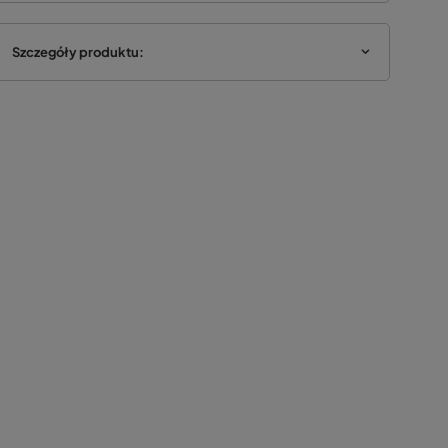
Szczegóły produktu: