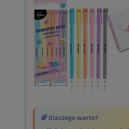
🌈 Dlaczego warto?