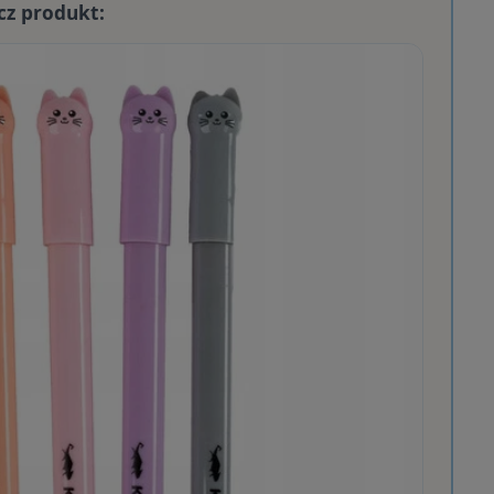
cz produkt: