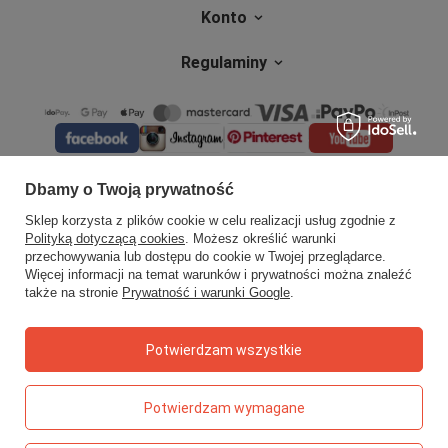
Konto
Regulaminy
Dbamy o Twoją prywatność
Sklep korzysta z plików cookie w celu realizacji usług zgodnie z
Polityką dotyczącą cookies
. Możesz określić warunki
przechowywania lub dostępu do cookie w Twojej przeglądarce.
Więcej informacji na temat warunków i prywatności można znaleźć
także na stronie
Prywatność i warunki Google
.
Potwierdzam wszystkie
Potwierdzam wymagane