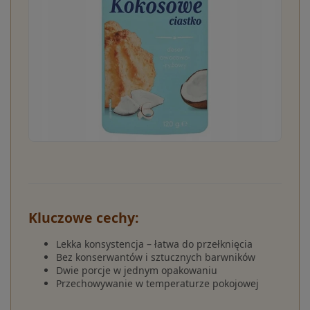
Kluczowe cechy:
Lekka konsystencja – łatwa do przełknięcia
Bez konserwantów i sztucznych barwników
Dwie porcje w jednym opakowaniu
Przechowywanie w temperaturze pokojowej