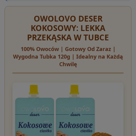
OWOLOVO DESER
KOKOSOWY: LEKKA
PRZEKĄSKA W TUBCE
100% Owoców | Gotowy Od Zaraz |
Wygodna Tubka 120g | Idealny na Każdą
Chwilę