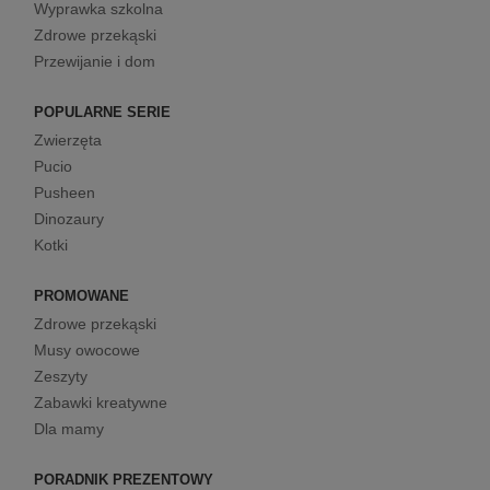
Wyprawka szkolna
Zdrowe przekąski
Przewijanie i dom
POPULARNE SERIE
Zwierzęta
Pucio
Pusheen
Dinozaury
Kotki
PROMOWANE
Zdrowe przekąski
Musy owocowe
Zeszyty
Zabawki kreatywne
Dla mamy
PORADNIK PREZENTOWY