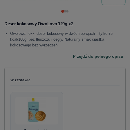
Deser kokosowy OwoLovo 120g x2
Owolowo: lekki deser kokosowy w dwóch porcjach – tylko 75
kcal/100g, bez tłuszczu i cegły. Naturalny smak ciastka
kokosowego bez wyrzeczeń.
Przejdź do pełnego opisu
W zestawie