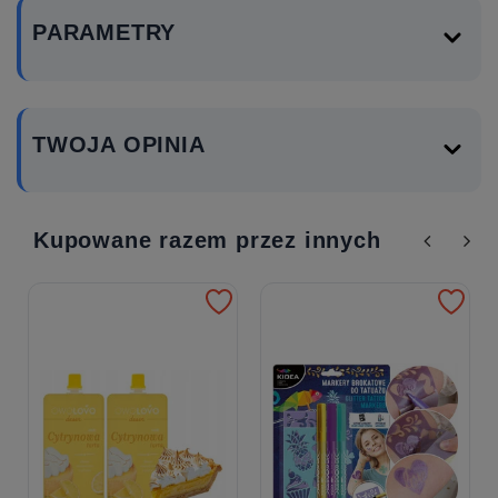
PARAMETRY
TWOJA OPINIA
Kupowane razem przez innych