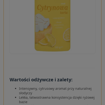
Wartości odżywcze i zalety:
Intensywny, cytrusowy aromat przy naturalnej
słodyczy
Lekka, łatwostrawna konsystencja dzięki ryżowej
bazie