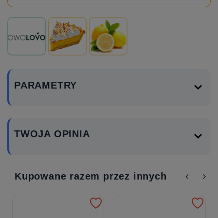
PARAMETRY
TWOJA OPINIA
Kupowane razem przez innych