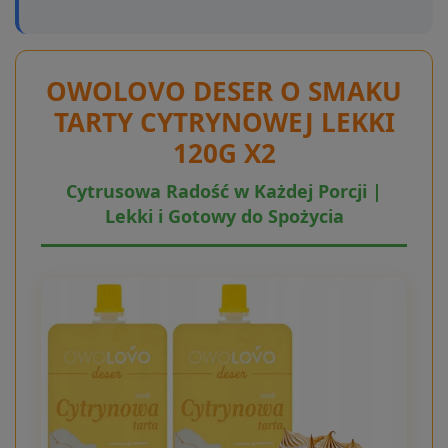
OWOLOVO DESER O SMAKU
TARTY CYTRYNOWEJ LEKKI
120G X2
Cytrusowa Radość w Każdej Porcji |
Lekki i Gotowy do Spożycia