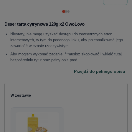
Deser tarta cytrynowa 120g x2 OwoLovo
Niestety, nie mogę uzyskać dostępu do zewnętrznych stron
internetowych, w tym do podanego linku, aby przeanalizować jego
zawartość w czasie rzeczywistym.
Aby mogłem wykonać zadanie, **musisz skopiować i wkleić tutaj
bezpośrednio tytuł oraz pełny opis prod
Przejdź do pełnego opisu
W zestawie