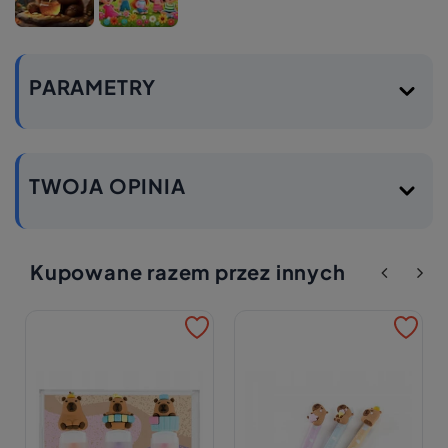
PARAMETRY
TWOJA OPINIA
Kupowane razem przez innych