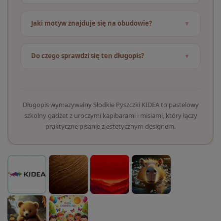
Jaki motyw znajduje się na obudowie?
Do czego sprawdzi się ten długopis?
Długopis wymazywalny Słodkie Pyszczki KIDEA to pastelowy
szkolny gadżet z uroczymi kapibarami i misiami, który łączy
praktyczne pisanie z estetycznym designem.