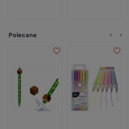
Polecane