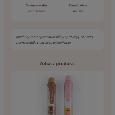
Wymazywalny
Pastel colors
łatwe poprawki
róż i beż
Kapibary, misie i pastelowe kolory sprawiają, że nawet
zwykłe notatki stają się przyjemniejsze.
Zobacz produkt: