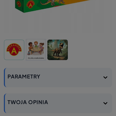
PARAMETRY
TWOJA OPINIA