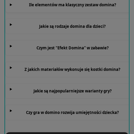
Ile elementów ma klasyczny zestaw domina?
Jakie są rodzaje domina dla dzieci?
Czym jest "Efekt Domina" w zabawie?
Z jakich materiałów wykonuje się kostki domina?
Jakie są najpopularniejsze warianty gry?
Czy gra w domino rozwija umiejętności dziecka?