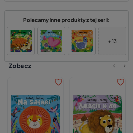
Polecamy inne produkty z tej serii:
+ 13
Zobacz