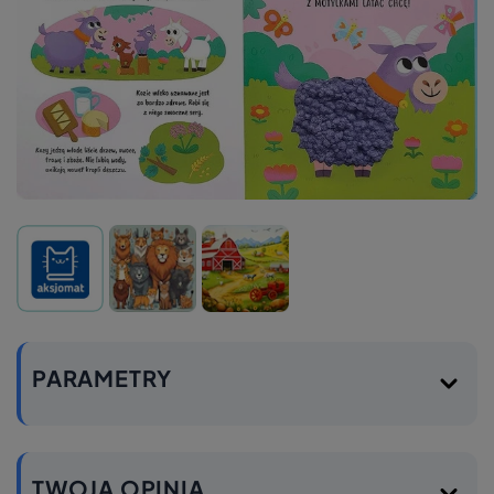
PARAMETRY
TWOJA OPINIA