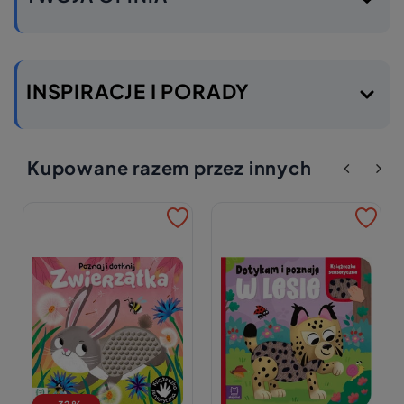
INSPIRACJE I PORADY
Kupowane razem przez innych