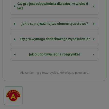
Czy gra jest odpowiednia dla dzieci w wieku 6
▼
lat?
Jakie są najważniejsze elementy zestawu?
▼
Czy gra wymaga dodatkowego wyposażenia?
▼
Jak długo trwa jedna rozgrywka?
▼
Alexander – gry towarzyskie, które łączą pokolenia.