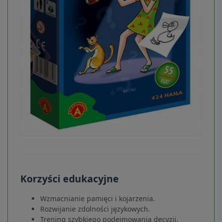
Korzyści edukacyjne
Wzmacnianie pamięci i kojarzenia.
Rozwijanie zdolności językowych.
Trening szybkiego podejmowania decyzji.