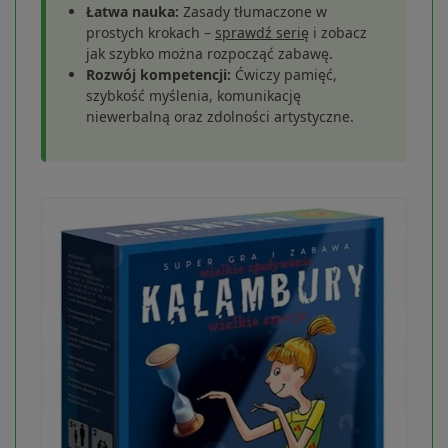
Łatwa nauka:
Zasady tłumaczone w
prostych krokach –
sprawdź serię
i zobacz
jak szybko można rozpocząć zabawę.
Rozwój kompetencji:
Ćwiczy pamięć,
szybkość myślenia, komunikację
niewerbalną oraz zdolności artystyczne.