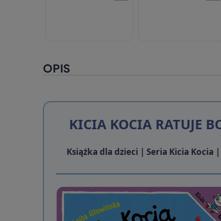
OPIS
KICIA KOCIA RATUJE 
Książka dla dzieci | Seria Kicia Koci