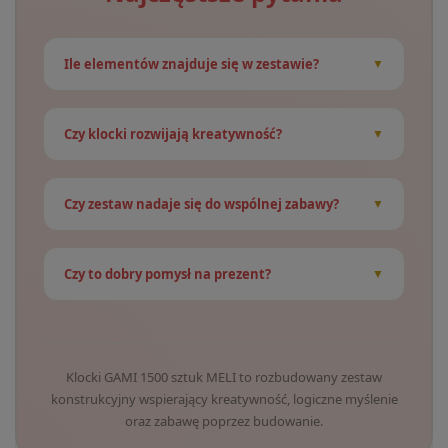
Ile elementów znajduje się w zestawie?
Czy klocki rozwijają kreatywność?
Czy zestaw nadaje się do wspólnej zabawy?
Czy to dobry pomysł na prezent?
Klocki GAMI 1500 sztuk MELI to rozbudowany zestaw
konstrukcyjny wspierający kreatywność, logiczne myślenie
oraz zabawę poprzez budowanie.