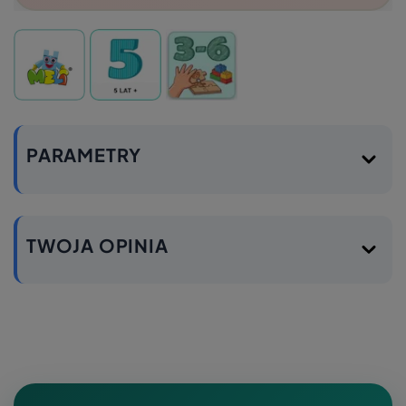
PARAMETRY
TWOJA OPINIA