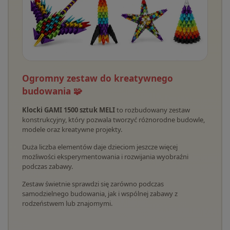
Ogromny zestaw do kreatywnego
budowania 🧩
Klocki GAMI 1500 sztuk MELI
to rozbudowany zestaw
konstrukcyjny, który pozwala tworzyć różnorodne budowle,
modele oraz kreatywne projekty.
Duża liczba elementów daje dzieciom jeszcze więcej
możliwości eksperymentowania i rozwijania wyobraźni
podczas zabawy.
Zestaw świetnie sprawdzi się zarówno podczas
samodzielnego budowania, jak i wspólnej zabawy z
rodzeństwem lub znajomymi.