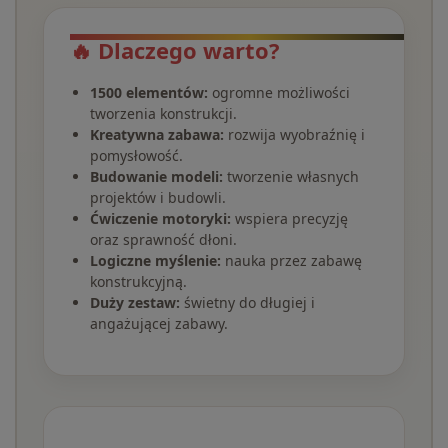
🔥 Dlaczego warto?
1500 elementów:
ogromne możliwości
tworzenia konstrukcji.
Kreatywna zabawa:
rozwija wyobraźnię i
pomysłowość.
Budowanie modeli:
tworzenie własnych
projektów i budowli.
Ćwiczenie motoryki:
wspiera precyzję
oraz sprawność dłoni.
Logiczne myślenie:
nauka przez zabawę
konstrukcyjną.
Duży zestaw:
świetny do długiej i
angażującej zabawy.