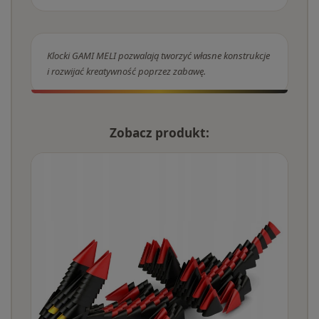
Klocki GAMI MELI pozwalają tworzyć własne konstrukcje
i rozwijać kreatywność poprzez zabawę.
Zobacz produkt: