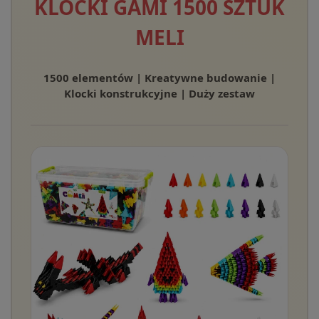
KLOCKI GAMI 1500 SZTUK
MELI
1500 elementów | Kreatywne budowanie |
Klocki konstrukcyjne | Duży zestaw