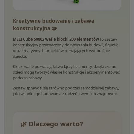
Kreatywne budowanie i zabawa
konstrukcyjna 🧩
MELI Cube 50802 wafle klocki 200 elementów
to zestaw
konstrukcyjny przeznaczony do tworzenia budowli, figurek
oraz kreatywnych projektów rozwijających wyobraźnię
dziecka.
Klocki wafle pozwalają łatwo łączyć elementy, dzięki czemu
dzieci mogą tworzyć własne konstrukcje i eksperymentować
podczas zabawy.
Zestaw sprawdzi się zarówno podczas samodzielnej zabawy,
jak i wspólnego budowania z rodzeństwem lub znajomymi.
🌿 Dlaczego warto?