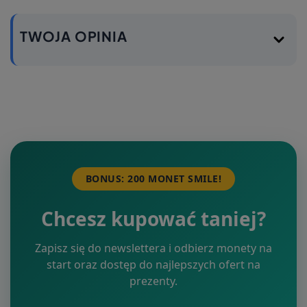
TWOJA OPINIA
BONUS: 200 MONET SMILE!
Chcesz kupować taniej?
Zapisz się do newslettera i odbierz monety na
start oraz dostęp do najlepszych ofert na
prezenty.