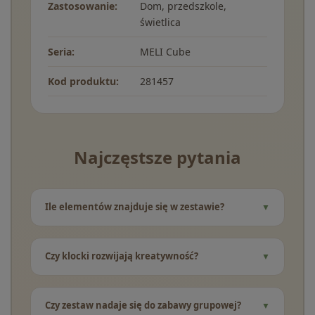
Zastosowanie:
Dom, przedszkole,
świetlica
Seria:
MELI Cube
Kod produktu:
281457
Najczęstsze pytania
Ile elementów znajduje się w zestawie?
Czy klocki rozwijają kreatywność?
Czy zestaw nadaje się do zabawy grupowej?