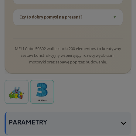
Czy to dobry pomysł na prezent?
MELI Cube 50802 wafle klocki 200 elementów to kreatywny
zestaw konstrukcyjny wspierający rozwój wyobraźni,
motoryki oraz zabawę poprzez budowanie.
PARAMETRY