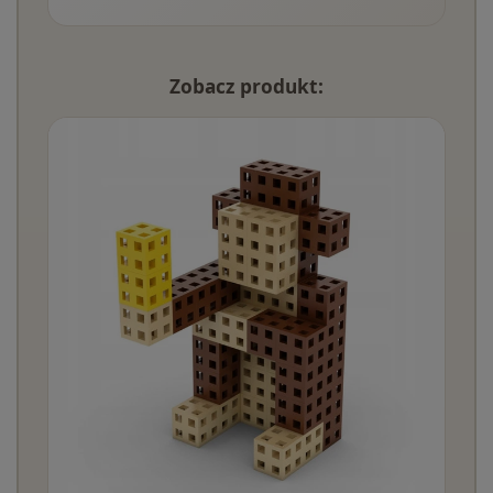
Zobacz produkt: