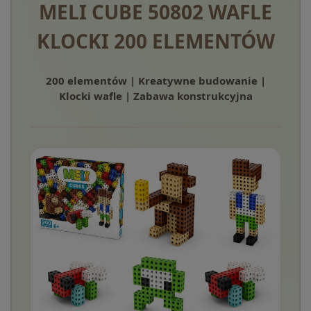
MELI CUBE 50802 WAFLE
KLOCKI 200 ELEMENTÓW
200 elementów | Kreatywne budowanie |
Klocki wafle | Zabawa konstrukcyjna