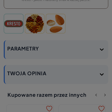
PARAMETRY
TWOJA OPINIA
Kupowane razem przez innych