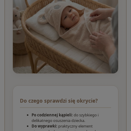
Do czego sprawdzi się okrycie?
Po codziennej kąpieli:
do szybkiego i
delikatnego osuszenia dziecka.
Do wyprawki:
praktyczny element