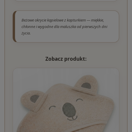
Beżowe okrycie kąpielowe z kapturkiem — miękkie,
chłonne i wygodne dla maluszka od pierwszych dni
życia.
Zobacz produkt: