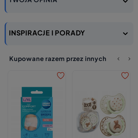
INSPIRACJE I PORADY
Kupowane razem przez innych