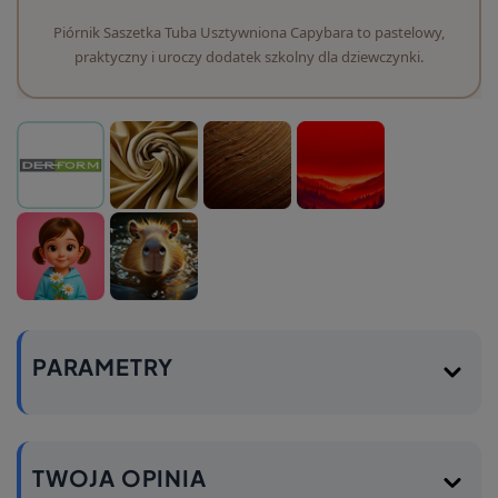
Piórnik Saszetka Tuba Usztywniona Capybara to pastelowy,
praktyczny i uroczy dodatek szkolny dla dziewczynki.
PARAMETRY
TWOJA OPINIA