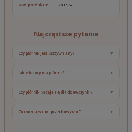
Kod produktu:
281524
Najczęstsze pytania
Czy piórnik jest usztywniany?
Jakie kolory ma piórnik?
Czy piórnik nadaje się dla dziewczynki?
Co można w nim przechowywać?