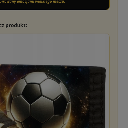
inspirowany emocjami wielkiego meczu.
cz produkt: