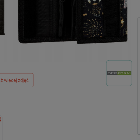
ż więcej zdjęć