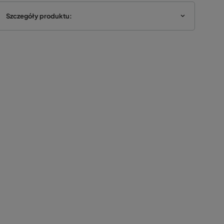
Szczegóły produktu: