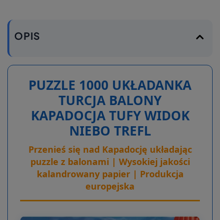
OPIS
PUZZLE 1000 UKŁADANKA
TURCJA BALONY
KAPADOCJA TUFY WIDOK
NIEBO TREFL
Przenieś się nad Kapadocję układając
puzzle z balonami | Wysokiej jakości
kalandrowany papier | Produkcja
europejska