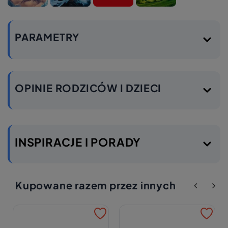
PARAMETRY
OPINIE RODZICÓW I DZIECI
INSPIRACJE I PORADY
Kupowane razem przez innych