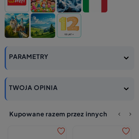
PARAMETRY
TWOJA OPINIA
Kupowane razem przez innych