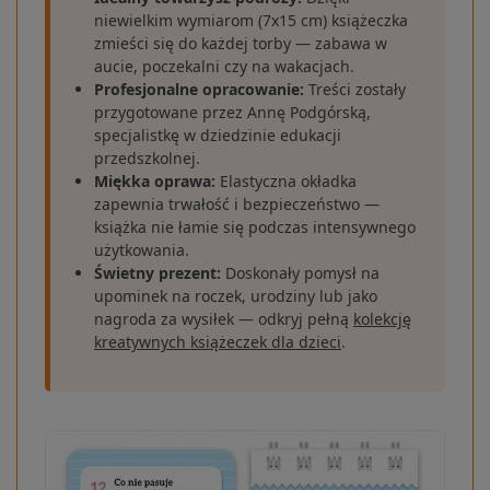
niewielkim wymiarom (7x15 cm) książeczka
zmieści się do każdej torby — zabawa w
aucie, poczekalni czy na wakacjach.
Profesjonalne opracowanie:
Treści zostały
przygotowane przez Annę Podgórską,
specjalistkę w dziedzinie edukacji
przedszkolnej.
Miękka oprawa:
Elastyczna okładka
zapewnia trwałość i bezpieczeństwo —
książka nie łamie się podczas intensywnego
użytkowania.
Świetny prezent:
Doskonały pomysł na
upominek na roczek, urodziny lub jako
nagroda za wysiłek — odkryj pełną
kolekcję
kreatywnych książeczek dla dzieci
.