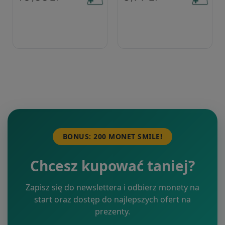
BONUS: 200 MONET SMILE!
Chcesz kupować taniej?
Zapisz się do newslettera i odbierz monety na
start oraz dostęp do najlepszych ofert na
prezenty.