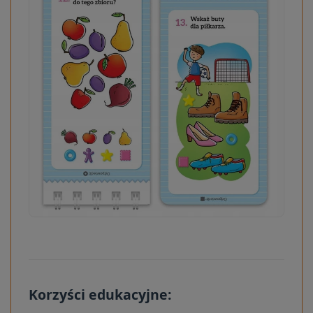
Korzyści edukacyjne: