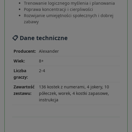
Trenowanie logicznego myślenia i planowania
Poprawa koncentracji i cierpliwości
Rozwijanie umiejętności społecznych i dobrej
zabawy
📋 Dane techniczne
Producent:
Alexander
Wiek:
8+
Liczba
2-4
graczy:
Zawartość
136 kostek z numerami, 4 jokery, 10
zestawu:
półeczek, worek, 4 kostki zapasowe,
instrukcja