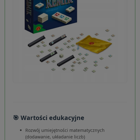
🎯 Wartości edukacyjne
Rozwój umiejętności matematycznych
(dodawanie, układanie liczb)