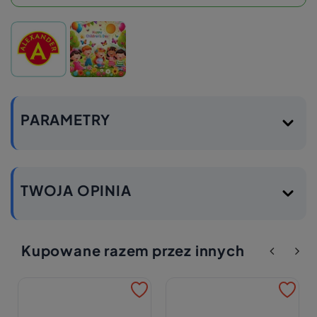
PARAMETRY
TWOJA OPINIA
Kupowane razem przez innych