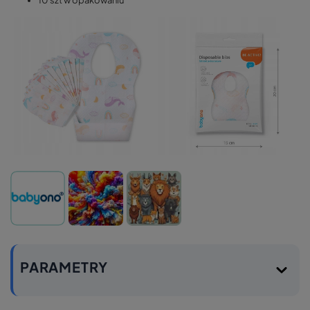
PARAMETRY