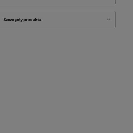
Szczegóły produktu: