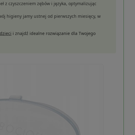
eł z czyszczeniem zębów i języka, optymalizując
 higieny jamy ustnej od pierwszych miesięcy, w
dzieci
i znajdź idealne rozwiązanie dla Twojego