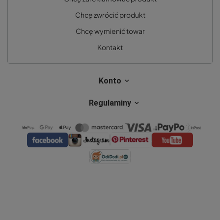
Chcę zwrócić produkt
Chcę wymienić towar
Kontakt
Konto
Regulaminy