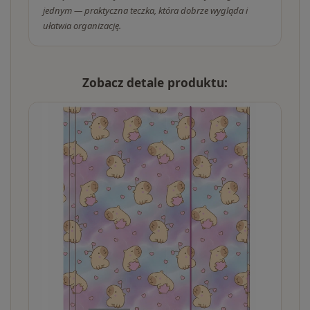
jednym — praktyczna teczka, która dobrze wygląda i
ułatwia organizację.
Zobacz detale produktu: