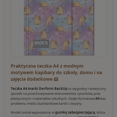
Praktyczna teczka A4 z modnym
motywem kapibary do szkoły, domu i na
zajęcia dodatkowe 🐹
Teczka A4 marki Derform BackUp
to wygodny i estetyczny
sposób na przechowywanie dokumentów, rysunków, prac
plastycznych i materiałów szkolnych. Dzięki formatowi
A4
bez
problemu mieści standardowe kartki i zeszyty.
Model został wyposażony w
gumkę zabezpieczającą
, która