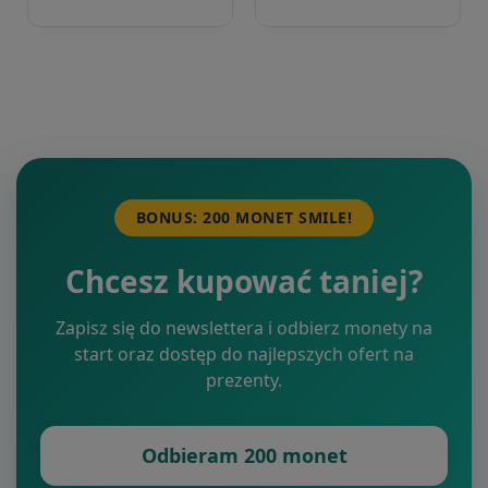
BONUS: 200 MONET SMILE!
Chcesz kupować taniej?
Zapisz się do newslettera i odbierz monety na
start oraz dostęp do najlepszych ofert na
prezenty.
Odbieram 200 monet