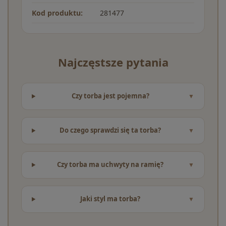
Kod produktu:
281477
Najczęstsze pytania
Czy torba jest pojemna?
Do czego sprawdzi się ta torba?
Czy torba ma uchwyty na ramię?
Jaki styl ma torba?