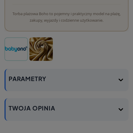
Torba plażowa Boho to pojemny i praktyczny model na plażę,
zakupy, wyjazdy i codzienne użytkowanie.
PARAMETRY
TWOJA OPINIA