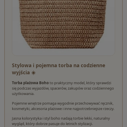
Stylowa i pojemna torba na codzienne
wyjścia ☀️
Torba plażowa Boho
to praktyczny model, który sprawdzi
się podczas wyjazdów, spacerów, zakupów oraz codziennego
użytkowania.
Pojemne wnętrze pomaga wygodnie przechowywać ręcznik,
kosmetyki, akcesoria plażowe i inne najpotrzebniejsze rzeczy.
Jasna kolorystyka i styl boho nadają torbie lekki, naturalny
wygląd, który dobrze pasuje do letnich stylizacji.