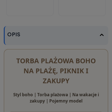
OPIS
TORBA PLAŻOWA BOHO
NA PLAŻĘ, PIKNIK I
ZAKUPY
Styl boho | Torba plażowa | Na wakacje i
zakupy | Pojemny model