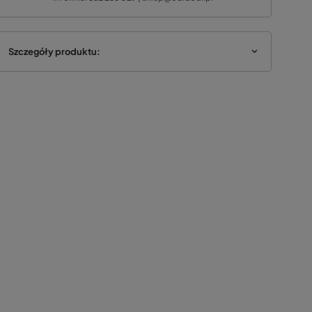
Szczegóły produktu: