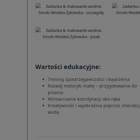
Wartości edukacyjne:
Trening spostrzegawczości i kojarzenia
Rozwój motoryki małej – przygotowanie do
pisania
Wzmacnianie koordynacji oko-ręka
Kreatywność i wyobraźnia poprzez interakcj
wodą