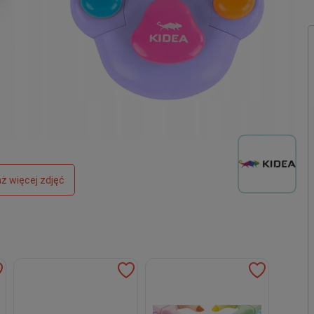
ż więcej zdjęć