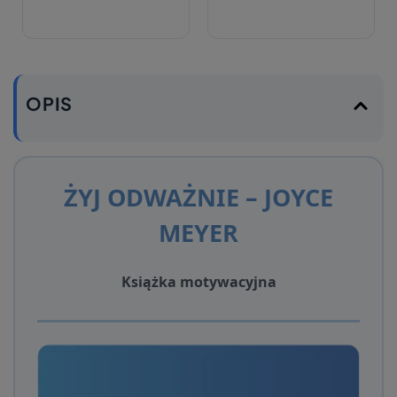
OPIS
ŻYJ ODWAŻNIE – JOYCE
MEYER
Książka motywacyjna