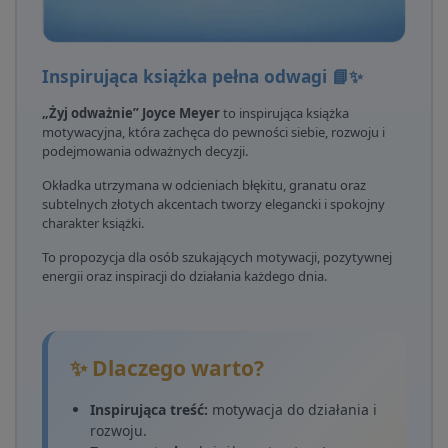
Inspirująca książka pełna odwagi 📘✨
„Żyj odważnie” Joyce Meyer
to inspirująca książka
motywacyjna, która zachęca do pewności siebie, rozwoju i
podejmowania odważnych decyzji.
Okładka utrzymana w odcieniach błękitu, granatu oraz
subtelnych złotych akcentach tworzy elegancki i spokojny
charakter książki.
To propozycja dla osób szukających motywacji, pozytywnej
energii oraz inspiracji do działania każdego dnia.
✨ Dlaczego warto?
Inspirująca treść:
motywacja do działania i
rozwoju.