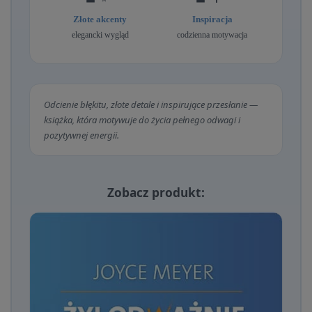
Złote akcenty
Inspiracja
elegancki wygląd
codzienna motywacja
Odcienie błękitu, złote detale i inspirujące przesłanie —
książka, która motywuje do życia pełnego odwagi i
pozytywnej energii.
Zobacz produkt: