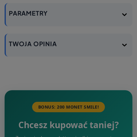
PARAMETRY
TWOJA OPINIA
BONUS: 200 MONET SMILE!
Chcesz kupować taniej?