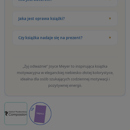
Jaka jest oprawa książki?
Czy książka nadaje się na prezent?
„Żyj odważnie” Joyce Meyer to inspirująca książka
motywacyjna w eleganckiej niebiesko-złotej kolorystyce,
idealna dla osób szukających codziennej motywacji i
pozytywnej energii.